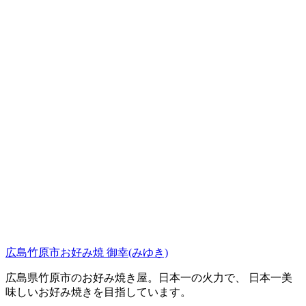
広島竹原市お好み焼 御幸(みゆき)
広島県竹原市のお好み焼き屋。日本一の火力で、 日本一美
味しいお好み焼きを目指しています。