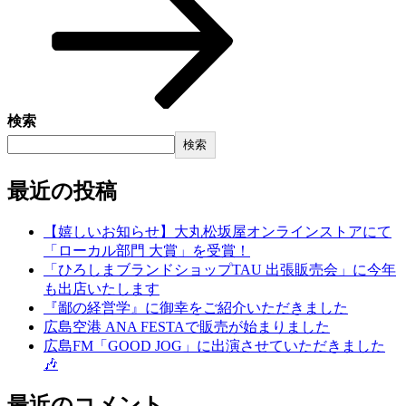
検索
検索
最近の投稿
【嬉しいお知らせ】大丸松坂屋オンラインストアにて
「ローカル部門 大賞」を受賞！
「ひろしまブランドショップTAU 出張販売会」に今年
も出店いたします
『鄙の経営学』に御幸をご紹介いただきました
広島空港 ANA FESTAで販売が始まりました
広島FM「GOOD JOG」に出演させていただきました
🎶
最近のコメント