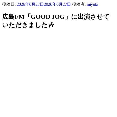
投稿日:
2026年6月27日
2026年6月27日
投稿者:
miyuki
広島FM「GOOD JOG」に出演させて
いただきました🎶