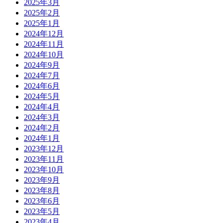
2025年3月
2025年2月
2025年1月
2024年12月
2024年11月
2024年10月
2024年9月
2024年7月
2024年6月
2024年5月
2024年4月
2024年3月
2024年2月
2024年1月
2023年12月
2023年11月
2023年10月
2023年9月
2023年8月
2023年6月
2023年5月
2023年4月