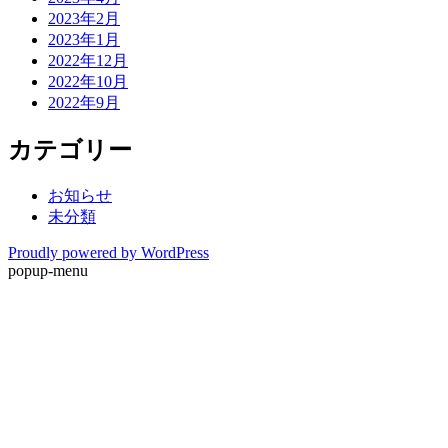
2023年2月
2023年1月
2022年12月
2022年10月
2022年9月
カテゴリー
お知らせ
未分類
Proudly powered by WordPress
popup-menu
ホーム
夏にこそ本格広島お好み焼を
新着情報