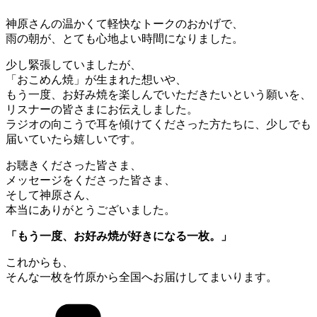
神原さんの温かくて軽快なトークのおかげで、
雨の朝が、とても心地よい時間になりました。
少し緊張していましたが、
「おこめん焼」が生まれた想いや、
もう一度、お好み焼を楽しんでいただきたいという願いを、
リスナーの皆さまにお伝えしました。
ラジオの向こうで耳を傾けてくださった方たちに、少しでも
届いていたら嬉しいです。
お聴きくださった皆さま、
メッセージをくださった皆さま、
そして神原さん、
本当にありがとうございました。
「もう一度、お好み焼が好きになる一枚。」
これからも、
そんな一枚を竹原から全国へお届けしてまいります。