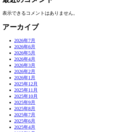
表示できるコメントはありません。
アーカイブ
2026年7月
2026年6月
2026年5月
2026年4月
2026年3月
2026年2月
2026年1月
2025年12月
2025年11月
2025年10月
2025年9月
2025年8月
2025年7月
2025年6月
2025年4月