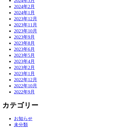
2024年3月
2024年2月
2024年1月
2023年12月
2023年11月
2023年10月
2023年9月
2023年8月
2023年6月
2023年5月
2023年4月
2023年2月
2023年1月
2022年12月
2022年10月
2022年9月
カテゴリー
お知らせ
未分類