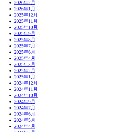
2026年2月
2026年1月
2025年12月
2025年11月
2025年10月
2025年9月
2025年8月
2025年7月
2025年6月
2025年4月
2025年3月
2025年2月
2025年1月
2024年12月
2024年11月
2024年10月
2024年9月
2024年7月
2024年6月
2024年5月
2024年4月