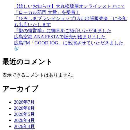
【嬉しいお知らせ】大丸松坂屋オンラインストアにて
「ローカル部門 大賞」を受賞！
「ひろしまブランドショップTAU 出張販売会」に今年
も出店いたします
『鄙の経営学』に御幸をご紹介いただきました
広島空港 ANA FESTAで販売が始まりました
広島FM「GOOD JOG」に出演させていただきました
最近のコメント
表示できるコメントはありません。
アーカイブ
2026年7月
2026年6月
2026年5月
2026年4月
2026年3月