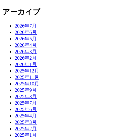
アーカイブ
2026年7月
2026年6月
2026年5月
2026年4月
2026年3月
2026年2月
2026年1月
2025年12月
2025年11月
2025年10月
2025年9月
2025年8月
2025年7月
2025年6月
2025年4月
2025年3月
2025年2月
2025年1月