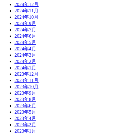
2024年12月
2024年11月
2024年10月
2024年9月
2024年7月
2024年6月
2024年5月
2024年4月
2024年3月
2024年2月
2024年1月
2023年12月
2023年11月
2023年10月
2023年9月
2023年8月
2023年6月
2023年5月
2023年4月
2023年2月
2023年1月