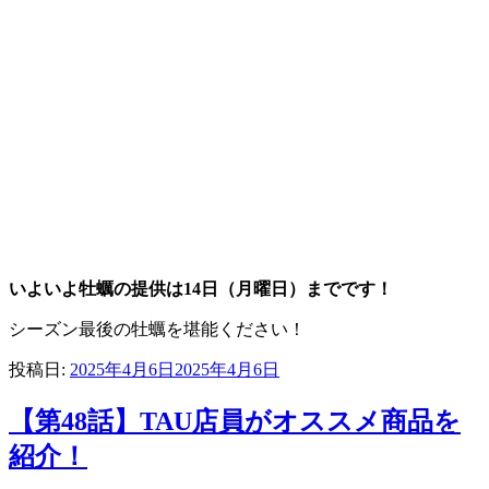
いよいよ牡蠣の提供は14日（月曜日）までです！
シーズン最後の牡蠣を堪能ください！
投稿日:
2025年4月6日
2025年4月6日
【第48話】TAU店員がオススメ商品を
紹介！