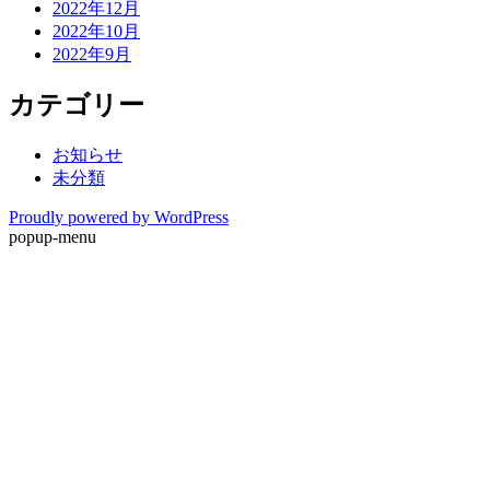
2022年12月
2022年10月
2022年9月
カテゴリー
お知らせ
未分類
Proudly powered by WordPress
popup-menu
ホーム
新着情報
御幸について
商品について