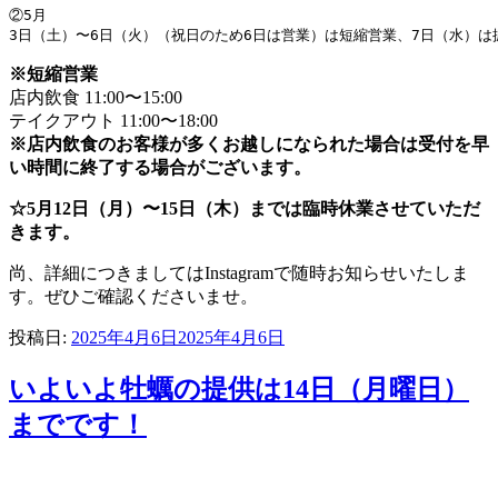
②5月
3日（土）〜6日（火）（祝日のため6日は営業）は短縮営業、7日（水）は
※短縮営業
店内飲食 11:00〜15:00
テイクアウト 11:00〜18:00
※店内飲食のお客様が多くお越しになられた場合は受付を早
い時間に終了する場合がございます。
☆5月12日（月）〜15日（木）までは臨時休業させていただ
きます。
尚、詳細につきましてはInstagramで随時お知らせいたしま
す。ぜひご確認くださいませ。
投稿日:
2025年4月6日
2025年4月6日
いよいよ牡蠣の提供は14日（月曜日）
までです！