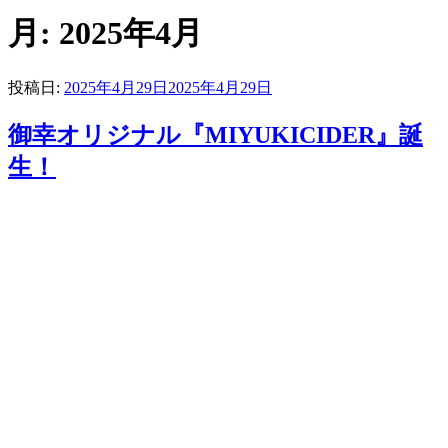
月:
2025年4月
投稿日:
2025年4月29日
2025年4月29日
御幸オリジナル『MIYUKICIDER』誕
生！