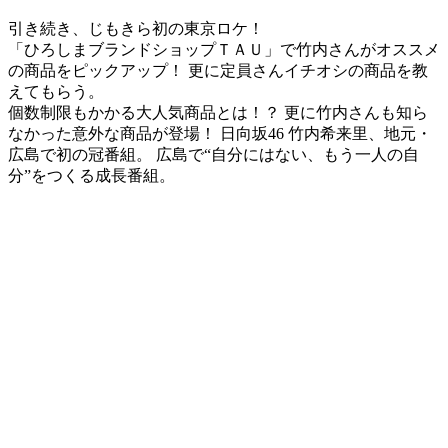
引き続き、じもきら初の東京ロケ！
「ひろしまブランドショップＴＡＵ」で竹内さんがオススメ
の商品をピックアップ！ 更に定員さんイチオシの商品を教
えてもらう。
個数制限もかかる大人気商品とは！？ 更に竹内さんも知ら
なかった意外な商品が登場！ 日向坂46 竹内希来里、地元・
広島で初の冠番組。 広島で“自分にはない、もう一人の自
分”をつくる成長番組。