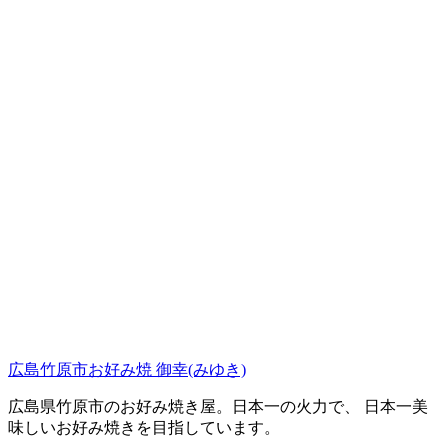
広島竹原市お好み焼 御幸(みゆき)
広島県竹原市のお好み焼き屋。日本一の火力で、 日本一美
味しいお好み焼きを目指しています。