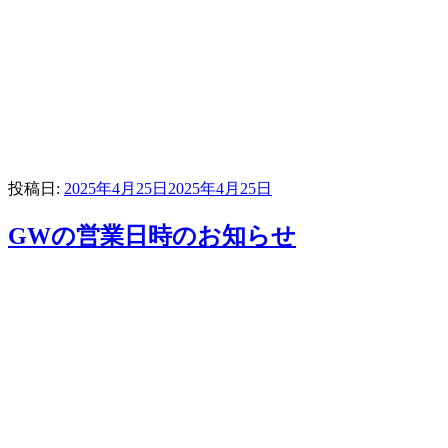
投稿日:
2025年4月25日
2025年4月25日
GWの営業日時のお知らせ