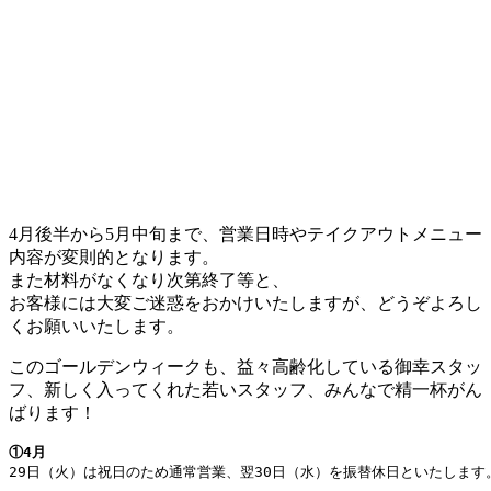
4月後半から5月中旬まで、営業日時やテイクアウトメニュー
内容が変則的となります。
また材料がなくなり次第終了等と、
お客様には大変ご迷惑をおかけいたしますが、どうぞよろし
くお願いいたします。
このゴールデンウィークも、益々高齢化している御幸スタッ
フ、新しく入ってくれた若いスタッフ、みんなで精一杯がん
ばります！
①4月
29日（火）は祝日のため通常営業、翌30日（水）を振替休日といたします