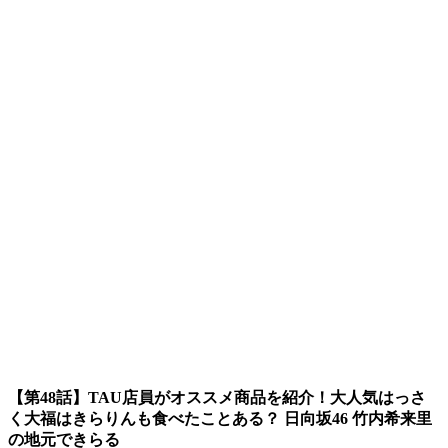
【第48話】TAU店員がオススメ商品を紹介！大人気はっさ
く大福はきらりんも食べたことある？ 日向坂46 竹内希来里
の地元できらる