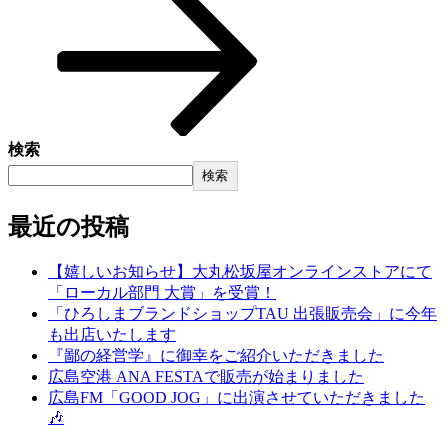
検索
検索
最近の投稿
【嬉しいお知らせ】大丸松坂屋オンラインストアにて
「ローカル部門 大賞」を受賞！
「ひろしまブランドショップTAU 出張販売会」に今年
も出店いたします
『鄙の経営学』に御幸をご紹介いただきました
広島空港 ANA FESTAで販売が始まりました
広島FM「GOOD JOG」に出演させていただきました
🎶