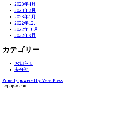
2023年4月
2023年2月
2023年1月
2022年12月
2022年10月
2022年9月
カテゴリー
お知らせ
未分類
Proudly powered by WordPress
popup-menu
ホーム
新着情報