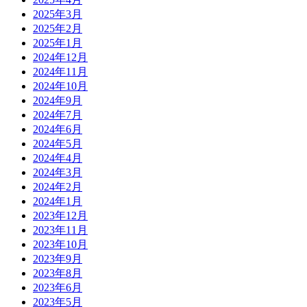
2025年3月
2025年2月
2025年1月
2024年12月
2024年11月
2024年10月
2024年9月
2024年7月
2024年6月
2024年5月
2024年4月
2024年3月
2024年2月
2024年1月
2023年12月
2023年11月
2023年10月
2023年9月
2023年8月
2023年6月
2023年5月