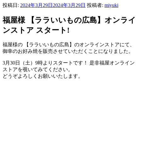
投稿日:
2024年3月29日
2024年3月29日
投稿者:
miyuki
福屋様 【ララいいもの広島】オンライ
ンストア スタート!
福屋様の 【ララいいもの広島】のオンラインストアにて、
御幸のお好み焼を販売させていただくことになりました。
3月30日（土）9時よりスタートです！ 是非福屋オンライン
ストアを覗いてみてください。
どうぞよろしくお願いいたします。