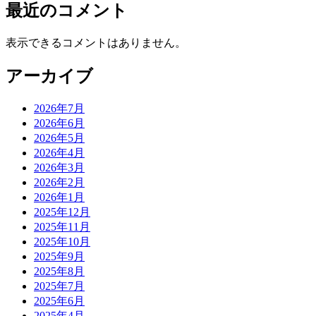
最近のコメント
表示できるコメントはありません。
アーカイブ
2026年7月
2026年6月
2026年5月
2026年4月
2026年3月
2026年2月
2026年1月
2025年12月
2025年11月
2025年10月
2025年9月
2025年8月
2025年7月
2025年6月
2025年4月