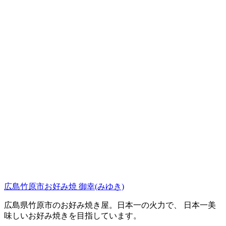
広島竹原市お好み焼 御幸(みゆき)
広島県竹原市のお好み焼き屋。日本一の火力で、 日本一美
味しいお好み焼きを目指しています。