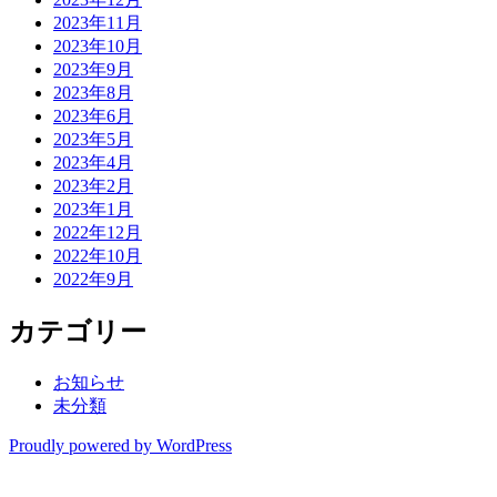
2023年11月
2023年10月
2023年9月
2023年8月
2023年6月
2023年5月
2023年4月
2023年2月
2023年1月
2022年12月
2022年10月
2022年9月
カテゴリー
お知らせ
未分類
Proudly powered by WordPress