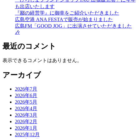
も出店いたします
『鄙の経営学』に御幸をご紹介いただきました
広島空港 ANA FESTAで販売が始まりました
広島FM「GOOD JOG」に出演させていただきました
🎶
最近のコメント
表示できるコメントはありません。
アーカイブ
2026年7月
2026年6月
2026年5月
2026年4月
2026年3月
2026年2月
2026年1月
2025年12月