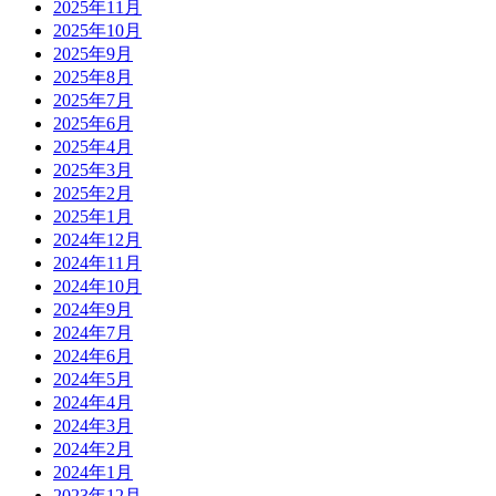
2025年11月
2025年10月
2025年9月
2025年8月
2025年7月
2025年6月
2025年4月
2025年3月
2025年2月
2025年1月
2024年12月
2024年11月
2024年10月
2024年9月
2024年7月
2024年6月
2024年5月
2024年4月
2024年3月
2024年2月
2024年1月
2023年12月