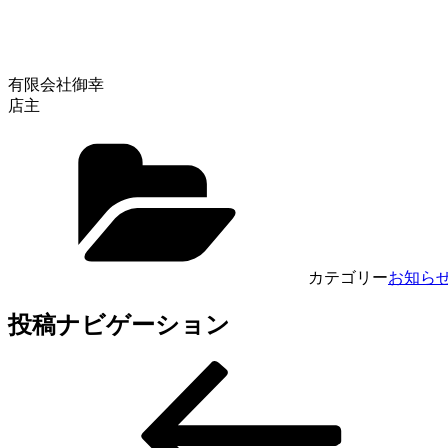
有限会社御幸
店主
カテゴリー
お知ら
投稿ナビゲーション