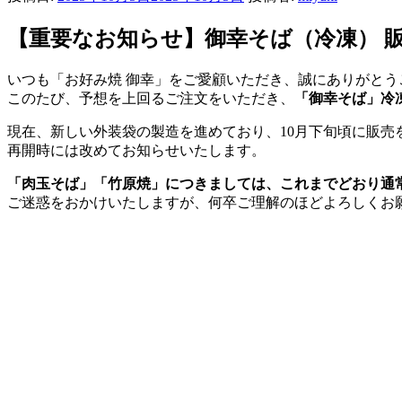
【重要なお知らせ】御幸そば（冷凍） 
いつも「お好み焼 御幸」をご愛顧いただき、誠にありがとう
このたび、予想を上回るご注文をいただき、
「御幸そば」冷
現在、新しい外装袋の製造を進めており、10月下旬頃に販売
再開時には改めてお知らせいたします。
「肉玉そば」「竹原焼」につきましては、これまでどおり通
ご迷惑をおかけいたしますが、何卒ご理解のほどよろしくお