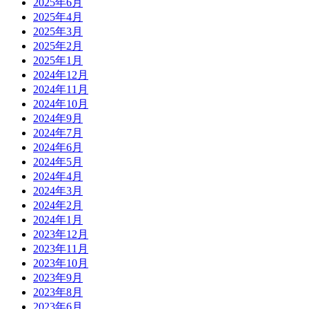
2025年6月
2025年4月
2025年3月
2025年2月
2025年1月
2024年12月
2024年11月
2024年10月
2024年9月
2024年7月
2024年6月
2024年5月
2024年4月
2024年3月
2024年2月
2024年1月
2023年12月
2023年11月
2023年10月
2023年9月
2023年8月
2023年6月