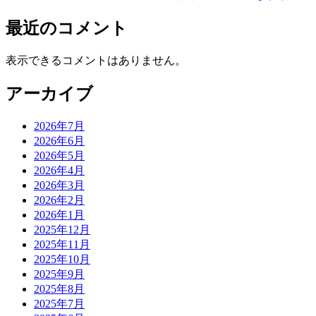
最近のコメント
表示できるコメントはありません。
アーカイブ
2026年7月
2026年6月
2026年5月
2026年4月
2026年3月
2026年2月
2026年1月
2025年12月
2025年11月
2025年10月
2025年9月
2025年8月
2025年7月