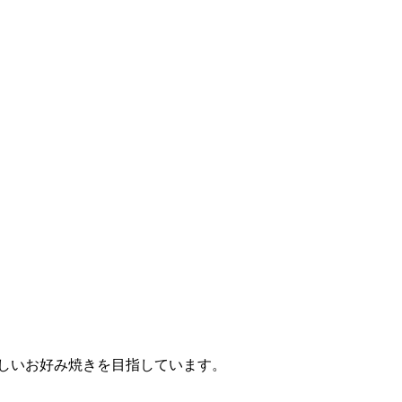
味しいお好み焼きを目指しています。